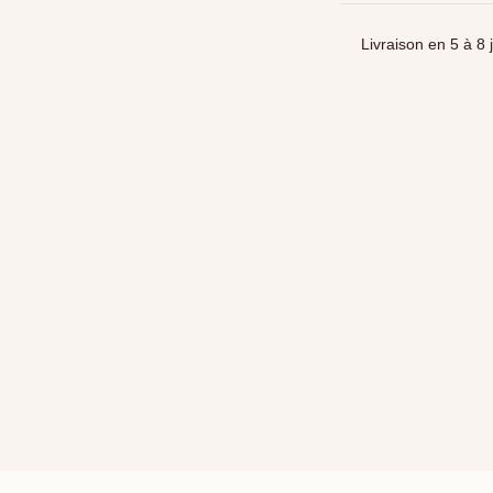
Livraison en 5 à 8 