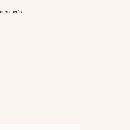
jours ouvrés