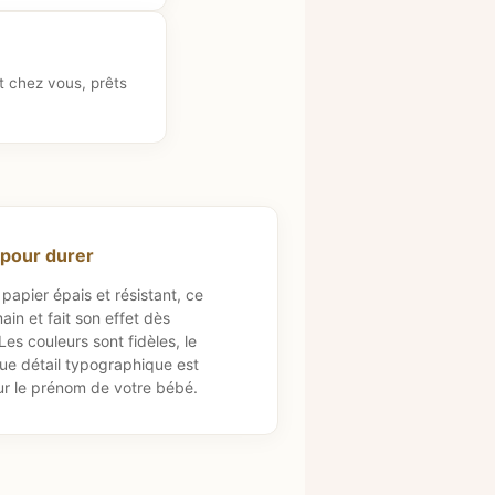
t chez vous, prêts
 pour durer
papier épais et résistant, ce
ain et fait son effet dès
Les couleurs sont fidèles, le
ue détail typographique est
ur le prénom de votre bébé.