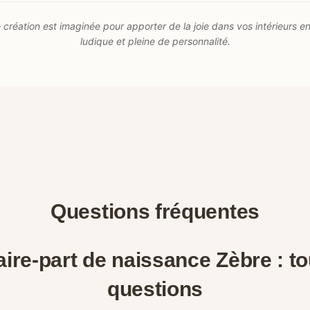
création est imaginée pour apporter de la joie dans vos intérieurs en
ludique et pleine de personnalité.
Questions fréquentes
ire-part de naissance Zèbre : t
questions