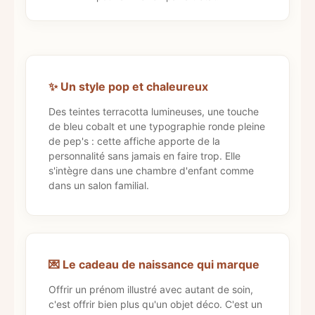
✨ Un style pop et chaleureux
Des teintes terracotta lumineuses, une touche
de bleu cobalt et une typographie ronde pleine
de pep's : cette affiche apporte de la
personnalité sans jamais en faire trop. Elle
s'intègre dans une chambre d'enfant comme
dans un salon familial.
💌 Le cadeau de naissance qui marque
Offrir un prénom illustré avec autant de soin,
c'est offrir bien plus qu'un objet déco. C'est un