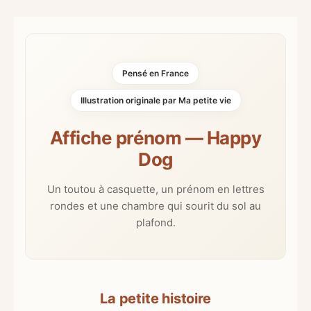
Pensé en France
Illustration originale par Ma petite vie
Affiche prénom — Happy
Dog
Un toutou à casquette, un prénom en lettres
rondes et une chambre qui sourit du sol au
plafond.
La petite histoire