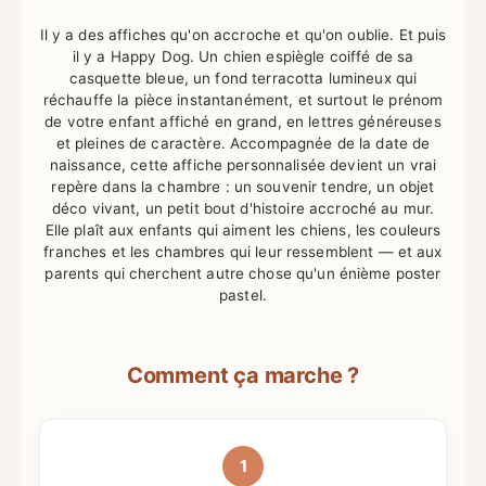
Il y a des affiches qu'on accroche et qu'on oublie. Et puis
il y a Happy Dog. Un chien espiègle coiffé de sa
casquette bleue, un fond terracotta lumineux qui
réchauffe la pièce instantanément, et surtout le prénom
de votre enfant affiché en grand, en lettres généreuses
et pleines de caractère. Accompagnée de la date de
naissance, cette affiche personnalisée devient un vrai
repère dans la chambre : un souvenir tendre, un objet
déco vivant, un petit bout d'histoire accroché au mur.
Elle plaît aux enfants qui aiment les chiens, les couleurs
franches et les chambres qui leur ressemblent — et aux
parents qui cherchent autre chose qu'un énième poster
pastel.
Comment ça marche ?
1