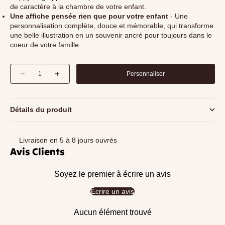
de caractère à la chambre de votre enfant.
Une affiche pensée rien que pour votre enfant
- Une
personnalisation complète, douce et mémorable, qui transforme
une belle illustration en un souvenir ancré pour toujours dans le
coeur de votre famille.
Diminuer la quantité
Augmenter la quantité
Personnaliser
Détails du produit
Livraison en 5 à 8 jours ouvrés
Avis Clients
Soyez le premier à écrire un avis
Écrire un avis
Aucun élément trouvé