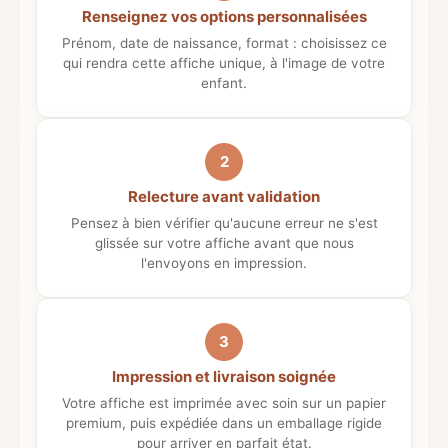
Renseignez vos options personnalisées
Prénom, date de naissance, format : choisissez ce
qui rendra cette affiche unique, à l'image de votre
enfant.
2
Relecture avant validation
Pensez à bien vérifier qu'aucune erreur ne s'est
glissée sur votre affiche avant que nous
l'envoyons en impression.
3
Impression et livraison soignée
Votre affiche est imprimée avec soin sur un papier
premium, puis expédiée dans un emballage rigide
pour arriver en parfait état.